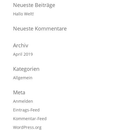
Neueste Beiträge
Hallo Welt!
Neueste Kommentare
Archiv
April 2019
Kategorien
Allgemein
Meta
Anmelden
Eintrags-Feed
Kommentar-Feed
WordPress.org