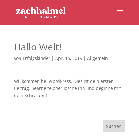
Hallo Welt!
von
Erfolgskinder
|
Apr. 15, 2019
|
Allgemein
Willkommen bei WordPress. Dies ist dein erster
Beitrag. Bearbeite oder lösche ihn und beginne mit
dem Schreiben!