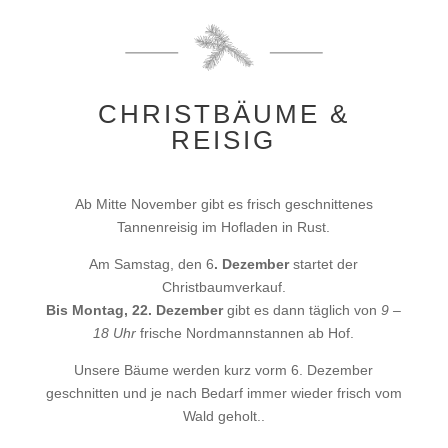
CHRISTBÄUME &
REISIG
Ab Mitte November gibt es frisch geschnittenes
Tannenreisig im Hofladen in Rust.
Am Samstag, den 6
. Dezember
startet der
Christbaumverkauf.
Bis Montag, 22. Dezember
gibt es dann täglich von
9 –
18 Uhr
frische Nordmannstannen ab Hof.
Unsere Bäume werden kurz vorm 6. Dezember
geschnitten und je nach Bedarf immer wieder frisch vom
Wald geholt..