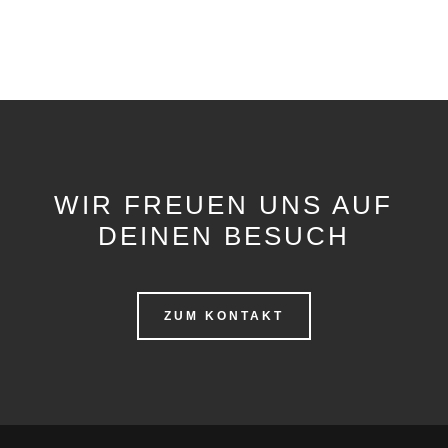
WIR FREUEN UNS AUF
DEINEN BESUCH
ZUM KONTAKT